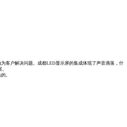
为客户解决问题。成都LED显示屏的集成体现了声音滴落，什
案。
免的。