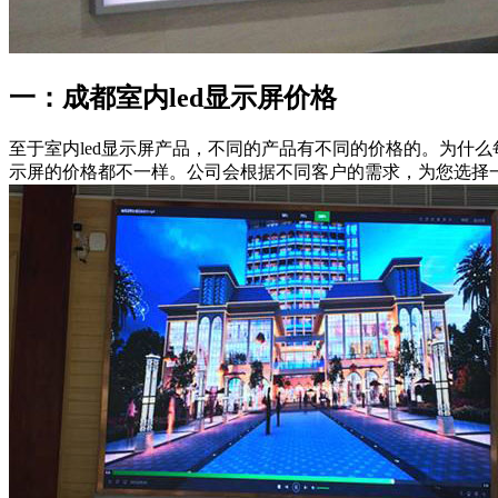
一：成都室内led显示屏价格
至于室内led显示屏产品，不同的产品有不同的价格的。为什么
示屏的价格都不一样。公司会根据不同客户的需求，为您选择一款