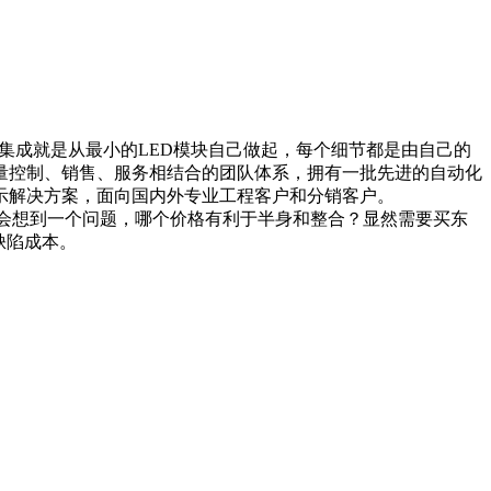
的集成就是从最小的LED模块自己做起，每个细节都是由自己的
质量控制、销售、服务相结合的团队体系，拥有一批先进的自动化
示解决方案，面向国内外专业工程客户和分销客户。
个会想到一个问题，哪个价格有利于半身和整合？显然需要买东
缺陷成本。