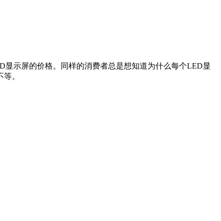
ED显示屏的价格。同样的消费者总是想知道为什么每个LED显
不等。