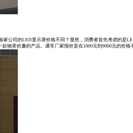
每家公司的LED显示屏价格不同？显然，消费者首先考虑的是L
物美价廉的产品。通常厂家报价是在1000元到9000元的价格