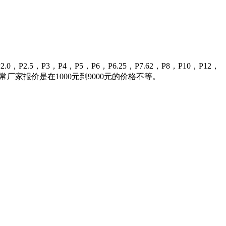
，P3，P4，P5，P6，P6.25，P7.62，P8，P10，P12，
常厂家报价是在1000元到9000元的价格不等。