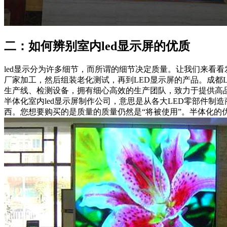
二：如何辨别室内led显示屏的优质
led显示分为许多细节，而所谓的细节决定质量。让我们来看看
厂家加工，然后组装老化测试，再到LED显示屏的产品。成都
生产线、检测设备，拥有细心高效的生产团队，致力于提供高
半体化室内led显示屏制作公司，意思是从各大LED零部件
西。您想要购买的是质量的质量仍然是“将被使用”。半体化的