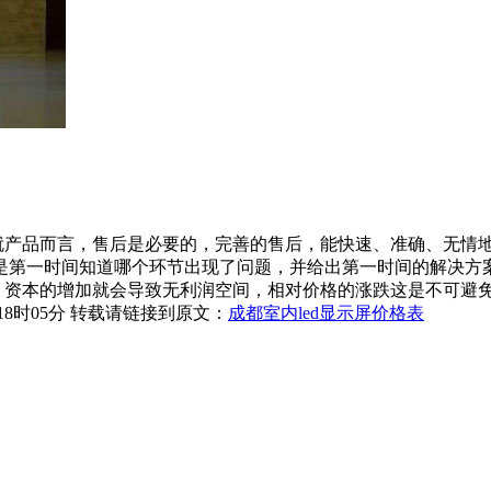
就产品而言，售后是必要的，完善的售后，能快速、准确、无情地
是第一时间知道哪个环节出现了问题，并给出第一时间的解决方
，资本的增加就会导致无利润空间，相对价格的涨跌这是不可避
18时05分 转载请链接到原文：
成都室内led显示屏价格表