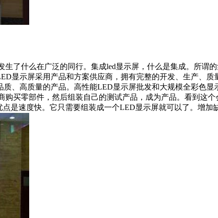
发生了什么在广泛的同行。集成led显示屏，什么是集成。所谓
LED显示屏采用产品和方案供应商，拥有完整的开发、生产、
品质、高质量的产品。高性能LED显示屏批发和大规模全彩色显
制造商购买零部件，然后组装自己的测试产品，成为产品。看到这
优点是速度快。它只需要组装成一个LED显示屏就可以了。增加