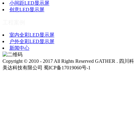
小间距LED显示屏
创意LED显示屏
工程案例
室内全彩LED显示屏
户外全彩LED显示屏
新闻中心
Copyright © 2010 - 2017 All Rights Reserved GATHER . 四川科
美达科技有限公司 蜀ICP备17019060号-1