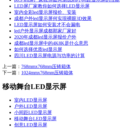
LED屏厂家教你如何选择LED显示屏
室内全彩led显示屏报价、安装
成都户外led显示屏何实现裸眼3D效果
LED显示屏如何安装才不会漏电
led户外显示屏成都那家厂家好
2020年成都led显示屏报价户外
成都led显示屏中的4K8K是什么意思
如何选择优质led显示屏
四川LED显示屏电源与功率的计算
上一篇：
768mmx768mm压铸箱体
下一篇：
1024mmx768mm压铸箱体
移动舞台LED显示屏
室内LED显示屏
户外LED显示屏
小间距LED显示屏
移动舞台LED显示屏
创意LED显示屏