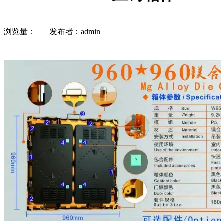
浏览量：
发布者：admin