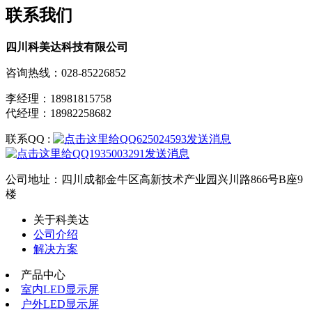
联系我们
四川科美达科技有限公司
咨询热线：028-85226852
李经理：18981815758
代经理：18982258682
联系QQ :
公司地址：四川成都金牛区高新技术产业园兴川路866号B座9
楼
关于科美达
公司介绍
解决方案
产品中心
室内LED显示屏
户外LED显示屏